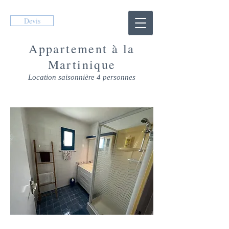
Devis
Appartement à la
Martinique
Location saisonnière 4 personnes