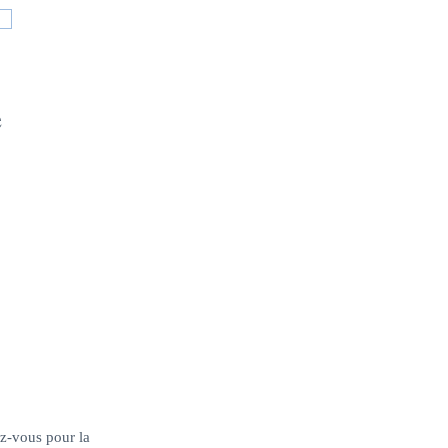
e
ez-vous pour la