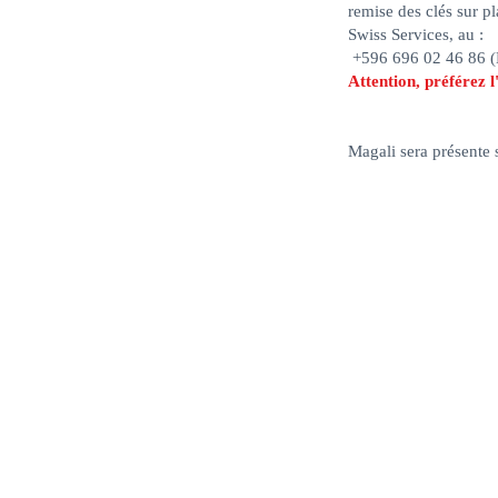
remise des clés sur pl
Swiss Services, au :
+596 696 02 46 86 
Attention, préférez 
Magali sera présente 