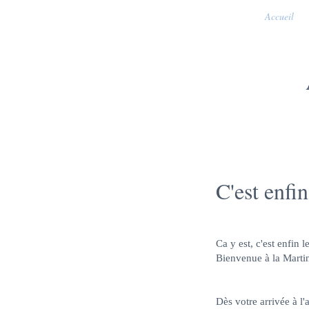
Accueil
C'est enfin
Ca y est, c'est enfin le
Bienvenue à la Martini
Dès votre arrivée à l