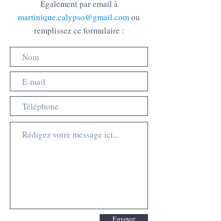
Egalement par email à
martinique.calypso@gmail.com
ou
remplissez ce formulaire :
Envoyer