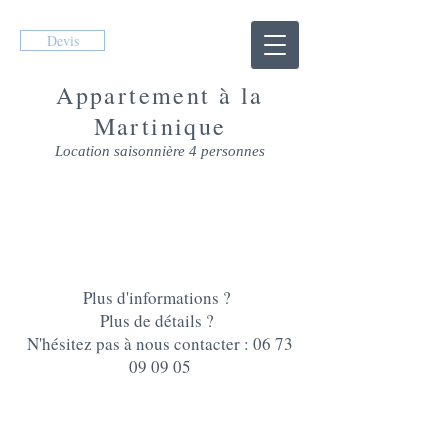
Devis
Appartement à la
Martinique
Location saisonnière 4 personnes
NOUS CONTACTER
Plus d'informations ?
Plus de détails ?
N'hésitez pas à nous contacter : 06 73
09 09 05