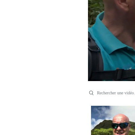
Search videos