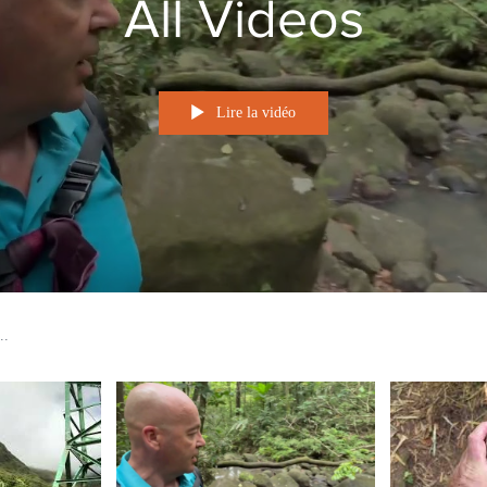
All Videos
Lire la vidéo