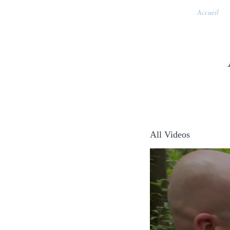
Accueil
All Videos