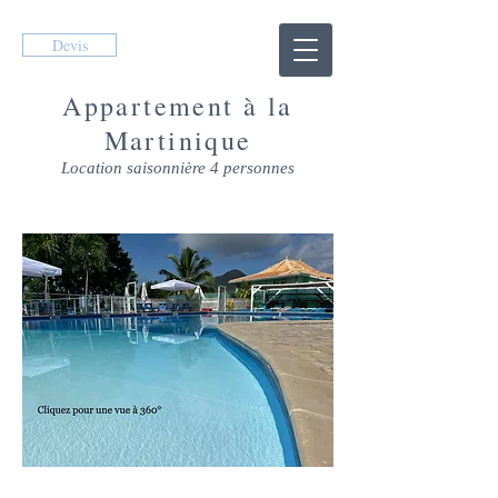
Devis
Appartement à la
Martinique
Location saisonnière 4 personnes