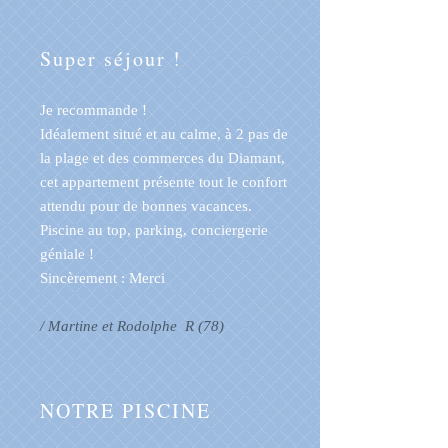
Super séjour !
Je recommande !
Idéalement situé et au calme, à 2 pas de
la plage et des commerces du Diamant,
cet appartement présente tout le confort
attendu pour de bonnes vacances.
Piscine au top, parking, conciergerie
géniale !
Sincèrement : Merci
/ Martine et Rodolphe R (78)
NOTRE PISCINE