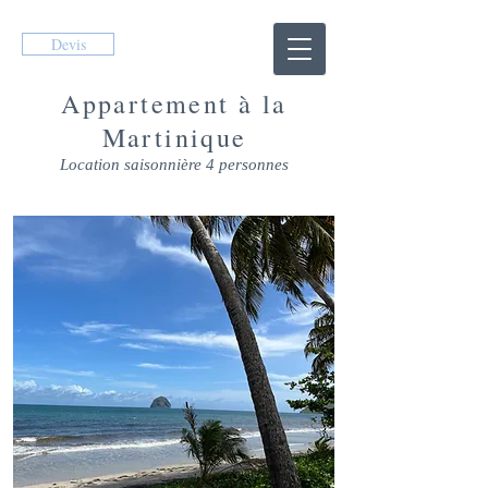
Devis
Appartement à la
Martinique
Location saisonnière 4 personnes