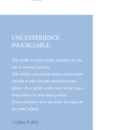
UNE EXPERIENCE
INOUBLIABLE
Très belle location toute équipée et vue
sur le morne Larcher.
Très belles communications avant notre
arrivée et très réactifs pendant notre
séjour. Aux petits soins sans avoir rien a
demander car tout était parfait.
Nous sommes ravis de notre location et
de notre séjour
/ Céline P (83)